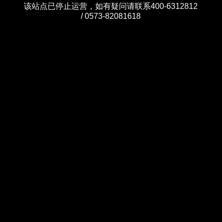
该站点已停止运营，如有疑问请联系400-6312812
/ 0573-82081618