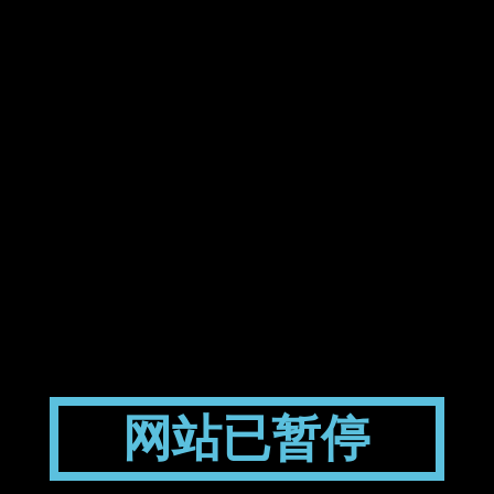
网站已暂停